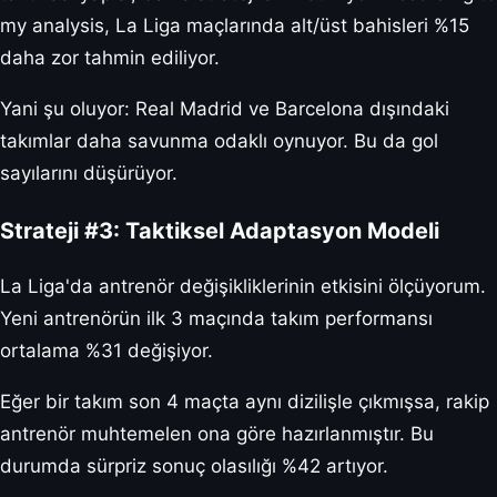
my analysis, La Liga maçlarında alt/üst bahisleri %15
daha zor tahmin ediliyor.
Yani şu oluyor: Real Madrid ve Barcelona dışındaki
takımlar daha savunma odaklı oynuyor. Bu da gol
sayılarını düşürüyor.
Strateji #3: Taktiksel Adaptasyon Modeli
La Liga'da antrenör değişikliklerinin etkisini ölçüyorum.
Yeni antrenörün ilk 3 maçında takım performansı
ortalama %31 değişiyor.
Eğer bir takım son 4 maçta aynı dizilişle çıkmışsa, rakip
antrenör muhtemelen ona göre hazırlanmıştır. Bu
durumda sürpriz sonuç olasılığı %42 artıyor.