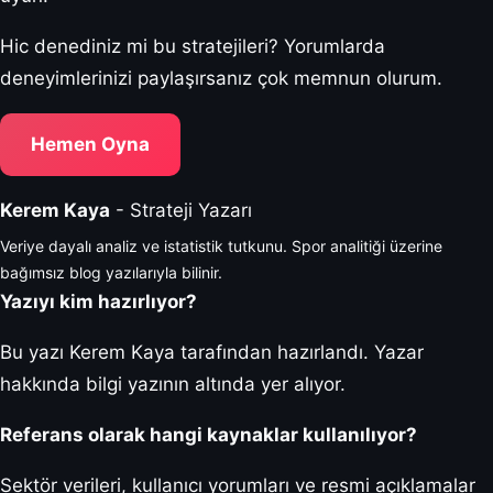
Hic denediniz mi bu stratejileri? Yorumlarda
deneyimlerinizi paylaşırsanız çok memnun olurum.
Hemen Oyna
Kerem Kaya
- Strateji Yazarı
Veriye dayalı analiz ve istatistik tutkunu. Spor analitiği üzerine
bağımsız blog yazılarıyla bilinir.
Yazıyı kim hazırlıyor?
Bu yazı Kerem Kaya tarafından hazırlandı. Yazar
hakkında bilgi yazının altında yer alıyor.
Referans olarak hangi kaynaklar kullanılıyor?
Sektör verileri, kullanıcı yorumları ve resmi açıklamalar