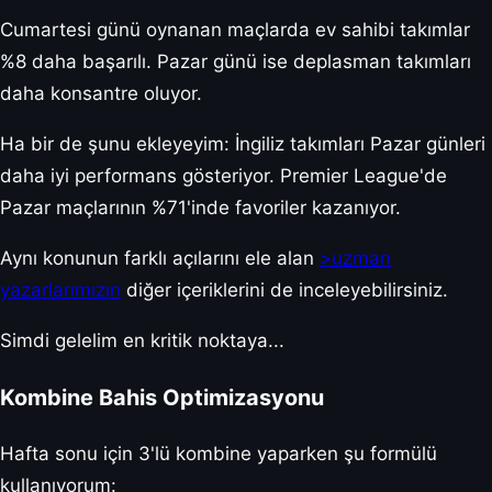
Cumartesi günü oynanan maçlarda ev sahibi takımlar
%8 daha başarılı. Pazar günü ise deplasman takımları
daha konsantre oluyor.
Ha bir de şunu ekleyeyim: İngiliz takımları Pazar günleri
daha iyi performans gösteriyor. Premier League'de
Pazar maçlarının %71'inde favoriler kazanıyor.
Aynı konunun farklı açılarını ele alan
>uzman
yazarlarımızın
diğer içeriklerini de inceleyebilirsiniz.
Simdi gelelim en kritik noktaya...
Kombine Bahis Optimizasyonu
Hafta sonu için 3'lü kombine yaparken şu formülü
kullanıyorum: