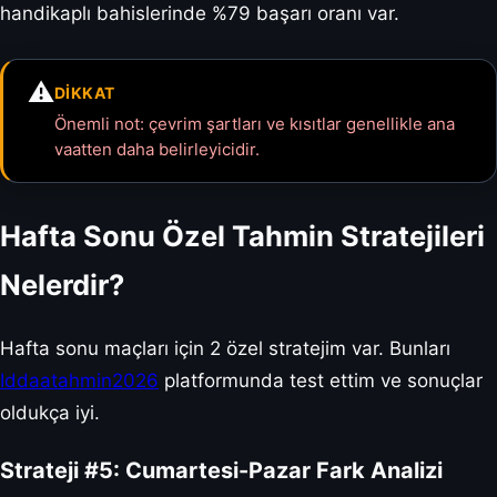
handikaplı bahislerinde %79 başarı oranı var.
⚠️
DIKKAT
Önemli not: çevrim şartları ve kısıtlar genellikle ana
vaatten daha belirleyicidir.
Hafta Sonu Özel Tahmin Stratejileri
Nelerdir?
Hafta sonu maçları için 2 özel stratejim var. Bunları
Iddaatahmin2026
platformunda test ettim ve sonuçlar
oldukça iyi.
Strateji #5: Cumartesi-Pazar Fark Analizi