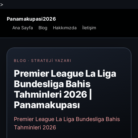
>
Panamakupasi2026
Ana Sayfa
Blog
Hakkımızda
İletişim
BLOG · STRATEJI YAZARI
Premier League La Liga
Bundesliga Bahis
Tahminleri 2026 |
Panamakupası
Premier League La Liga Bundesliga Bahis
Tahminleri 2026