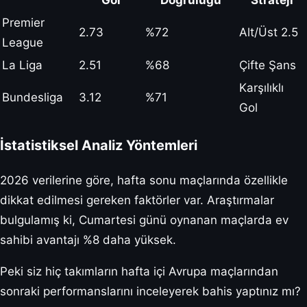
Premier
2.73
%72
Alt/Üst 2.5
League
La Liga
2.51
%68
Çifte Şans
Karşılıklı
Bundesliga
3.12
%71
Gol
İstatistiksel Analiz Yöntemleri
2026 verilerine göre, hafta sonu maçlarında özellikle
dikkat edilmesi gereken faktörler var. Araştırmalar
bulgulamış ki, Cumartesi günü oynanan maçlarda ev
sahibi avantajı %8 daha yüksek.
Peki siz hiç takımların hafta içi Avrupa maçlarından
sonraki performanslarını inceleyerek bahis yaptınız mı?