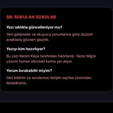
SIK SORULAN SORULAR
Yazı sıklıkla güncelleniyor mu?
Yeni gelişmeler ve okuyucu yorumlarına göre düzenli
aralıklarla gözden geçirilir.
Yazıyı kim hazırlıyor?
Bu yazı Kerem Kaya tarafından hazırlandı. Yazar bilgisi
yazının hemen altındaki kartta yer alıyor.
Yorum bırakabilir miyim?
Geri bildirim ve sorularınızı iletişim sayfası üzerinden
iletebilirsiniz.