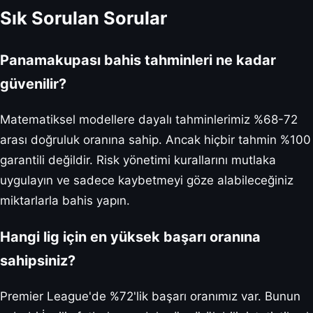
Sık Sorulan Sorular
Panamakupası bahis tahminleri ne kadar
güvenilir?
Matematiksel modellere dayalı tahminlerimiz %68-72
arası doğruluk oranına sahip. Ancak hiçbir tahmin %100
garantili değildir. Risk yönetimi kurallarını mutlaka
uygulayın ve sadece kaybetmeyi göze alabileceğiniz
miktarlarla bahis yapın.
Hangi lig için en yüksek başarı oranına
sahipsiniz?
Premier League'de %72'lik başarı oranımız var. Bunun