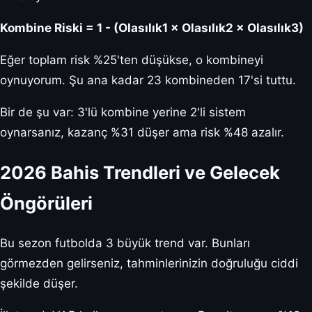
Kombine Riski = 1 - (Olasılık1 × Olasılık2 × Olasılık3)
Eğer toplam risk %25'ten düşükse, o kombineyi
oynuyorum. Şu ana kadar 23 kombineden 17'si tuttu.
Bir de şu var: 3'lü kombine yerine 2'li sistem
oynarsanız, kazanç %31 düşer ama risk %48 azalır.
2026 Bahis Trendleri ve Gelecek
Öngörüleri
Bu sezon futbolda 3 büyük trend var. Bunları
görmezden gelirseniz, tahminlerinizin doğruluğu ciddi
şekilde düşer.