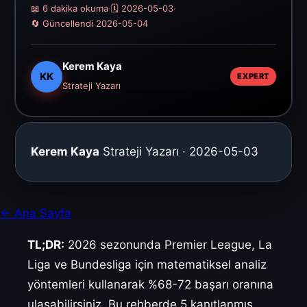
📖 6 dakika okuma
·
🗓️ 2026-05-03
·
🔄 Güncellendi 2026-05-04
Kerem Kaya
KK
EXPERT
Strateji Yazarı
Kerem Kaya
Strateji Yazarı · 2026-05-03
← Ana Sayfa
TL;DR:
2026 sezonunda Premier League, La
Liga ve Bundesliga için matematiksel analiz
yöntemleri kullanarak %68-72 başarı oranına
ulaşabilirsiniz. Bu rehberde 5 kanıtlanmış