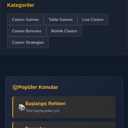
Kategoriler
Casino Games
Table Games
Live Casino
Casino Bonuses
Mobile Casino
Casino Strategies
Popüler Konular
Başlangıç Rehberi
📚
Yeni başlayanlar için