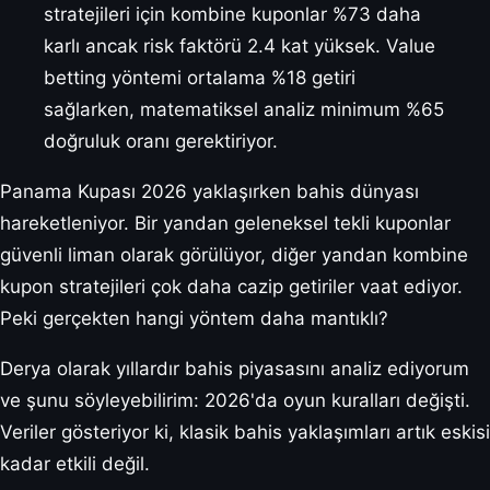
stratejileri için kombine kuponlar %73 daha
karlı ancak risk faktörü 2.4 kat yüksek. Value
betting yöntemi ortalama %18 getiri
sağlarken, matematiksel analiz minimum %65
doğruluk oranı gerektiriyor.
Panama Kupası 2026 yaklaşırken bahis dünyası
hareketleniyor. Bir yandan geleneksel tekli kuponlar
güvenli liman olarak görülüyor, diğer yandan kombine
kupon stratejileri çok daha cazip getiriler vaat ediyor.
Peki gerçekten hangi yöntem daha mantıklı?
Derya olarak yıllardır bahis piyasasını analiz ediyorum
ve şunu söyleyebilirim: 2026'da oyun kuralları değişti.
Veriler gösteriyor ki, klasik bahis yaklaşımları artık eskisi
kadar etkili değil.