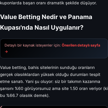
kuponlarda başarı oranı dramatik şekilde düşüyor.
Value Betting Nedir ve Panama
Kupası'nda Nasıl Uygulanır?
Detaylı bir kaynak isteyenler için:
Önerilen detaylı sayfa
→
Value betting, bahis sitelerinin sunduğu oranların
gerçek olasılıklardan yüksek olduğu durumları tespit
etme sanatı. Yani şu oluyor: siz bir takımın kazanma
şansını %60 görüyorsunuz ama site 1.50 oran veriyor (ki
bu %66.7 olasılık demek).