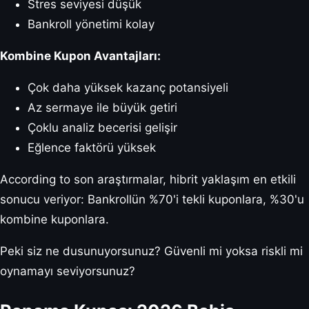
Stres seviyesi düşük
Bankroll yönetimi kolay
Kombine Kupon Avantajları:
Çok daha yüksek kazanç potansiyeli
Az sermaye ile büyük getiri
Çoklu analiz becerisi gelişir
Eğlence faktörü yüksek
According to son araştırmalar, hibrit yaklaşım en etkili
sonucu veriyor: Bankrollün %70'i tekli kuponlara, %30'u
kombine kuponlara.
Peki siz ne dusunuyorsunuz? Güvenli mi yoksa riskli mi
oynamayı seviyorsunuz?