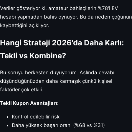
Veriler gösteriyor ki, amateur bahisçilerin %78'i EV
hesabı yapmadan bahis oynuyor. Bu da neden çoğunun
kaybettiğini açıklıyor.
Hangi Strateji 2026'da Daha Karlı:
Tekli vs Kombine?
Bu soruyu herkesten duyuyorum. Aslında cevabı
düşündüğünüzden daha karmaşık çünkü kişisel
faktörler çok etkili.
Tekli Kupon Avantajları:
Kontrol edilebilir risk
Daha yüksek başarı oranı (%68 vs %31)