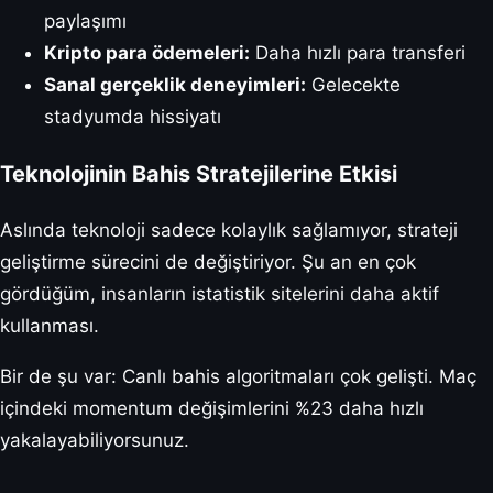
paylaşımı
Kripto para ödemeleri:
Daha hızlı para transferi
Sanal gerçeklik deneyimleri:
Gelecekte
stadyumda hissiyatı
Teknolojinin Bahis Stratejilerine Etkisi
Aslında teknoloji sadece kolaylık sağlamıyor, strateji
geliştirme sürecini de değiştiriyor. Şu an en çok
gördüğüm, insanların istatistik sitelerini daha aktif
kullanması.
Bir de şu var: Canlı bahis algoritmaları çok gelişti. Maç
içindeki momentum değişimlerini %23 daha hızlı
yakalayabiliyorsunuz.