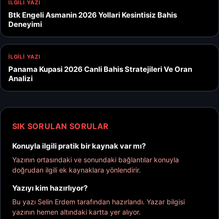
İLGILI YAZI
Btk Engeli Asmanin 2026 Yollari Kesintisiz Bahis
Deneyimi
İLGILI YAZI
Panama Kupasi 2026 Canli Bahis Stratejileri Ve Oran
Analizi
SIK SORULAN SORULAR
Konuyla ilgili pratik bir kaynak var mı?
Yazının ortasındaki ve sonundaki bağlantılar konuyla
doğrudan ilgili ek kaynaklara yönlendirir.
Yazıyı kim hazırlıyor?
Bu yazı Selin Erdem tarafından hazırlandı. Yazar bilgisi
yazının hemen altındaki kartta yer alıyor.