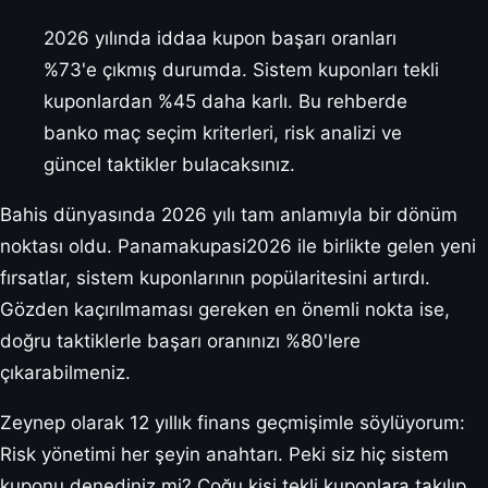
2026 yılında iddaa kupon başarı oranları
%73'e çıkmış durumda. Sistem kuponları tekli
kuponlardan %45 daha karlı. Bu rehberde
banko maç seçim kriterleri, risk analizi ve
güncel taktikler bulacaksınız.
Bahis dünyasında 2026 yılı tam anlamıyla bir dönüm
noktası oldu. Panamakupasi2026 ile birlikte gelen yeni
fırsatlar, sistem kuponlarının popülaritesini artırdı.
Gözden kaçırılmaması gereken en önemli nokta ise,
doğru taktiklerle başarı oranınızı %80'lere
çıkarabilmeniz.
Zeynep olarak 12 yıllık finans geçmişimle söylüyorum:
Risk yönetimi her şeyin anahtarı. Peki siz hiç sistem
kuponu denediniz mi? Çoğu kişi tekli kuponlara takılıp