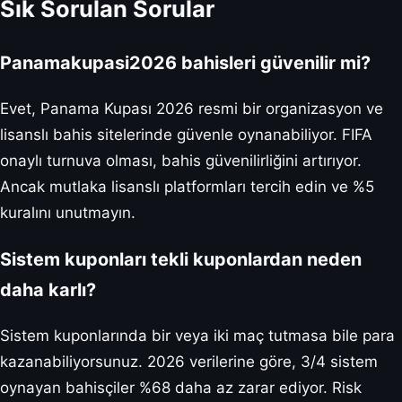
Sık Sorulan Sorular
Panamakupasi2026 bahisleri güvenilir mi?
Evet, Panama Kupası 2026 resmi bir organizasyon ve
lisanslı bahis sitelerinde güvenle oynanabiliyor. FIFA
onaylı turnuva olması, bahis güvenilirliğini artırıyor.
Ancak mutlaka lisanslı platformları tercih edin ve %5
kuralını unutmayın.
Sistem kuponları tekli kuponlardan neden
daha karlı?
Sistem kuponlarında bir veya iki maç tutmasa bile para
kazanabiliyorsunuz. 2026 verilerine göre, 3/4 sistem
oynayan bahisçiler %68 daha az zarar ediyor. Risk