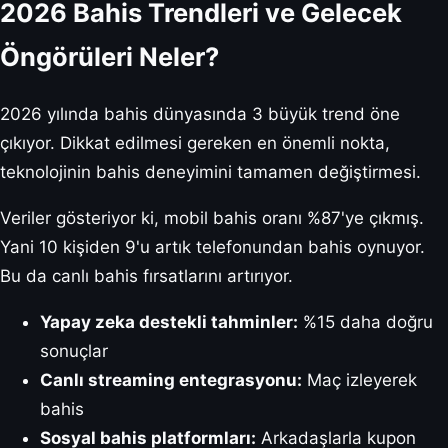
2026 Bahis Trendleri ve Gelecek
Öngörüleri Neler?
2026 yılında bahis dünyasında 3 büyük trend öne
çıkıyor. Dikkat edilmesi gereken en önemli nokta,
teknolojinin bahis deneyimini tamamen değiştirmesi.
Veriler gösteriyor ki, mobil bahis oranı %87'ye çıkmış.
Yani 10 kişiden 9'u artık telefonundan bahis oynuyor.
Bu da canlı bahis fırsatlarını artırıyor.
Yapay zeka destekli tahminler:
%15 daha doğru
sonuçlar
Canlı streaming entegrasyonu:
Maç izleyerek
bahis
Sosyal bahis platformları:
Arkadaşlarla kupon