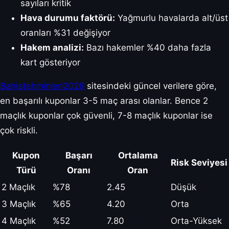
sayıları kritik
Hava durumu faktörü:
Yağmurlu havalarda alt/üst
oranları %31 değişiyor
Hakem analizi:
Bazı hakemler %40 daha fazla
kart gösteriyor
Bahistahminleri2026
sitesindeki güncel verilere göre,
en başarılı kuponlar 3-5 maç arası olanlar. Bence 2
maçlık kuponlar çok güvenli, 7-8 maçlık kuponlar ise
çok riskli.
Kupon
Başarı
Ortalama
Risk Seviyesi
Türü
Oranı
Oran
2 Maçlık
%78
2.45
Düşük
3 Maçlık
%65
4.20
Orta
4 Maçlık
%52
7.80
Orta-Yüksek