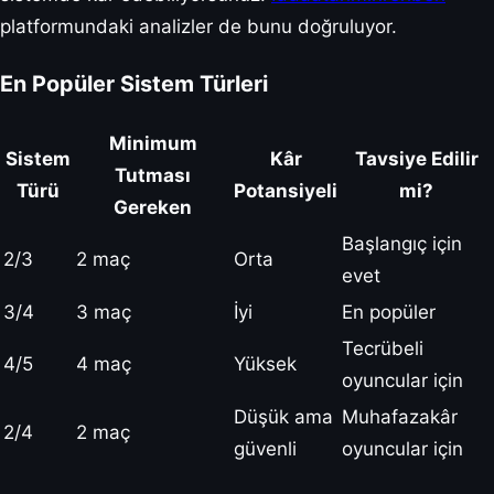
platformundaki analizler de bunu doğruluyor.
En Popüler Sistem Türleri
Minimum
Sistem
Kâr
Tavsiye Edilir
Tutması
Türü
Potansiyeli
mi?
Gereken
Başlangıç için
2/3
2 maç
Orta
evet
3/4
3 maç
İyi
En popüler
Tecrübeli
4/5
4 maç
Yüksek
oyuncular için
Düşük ama
Muhafazakâr
2/4
2 maç
güvenli
oyuncular için