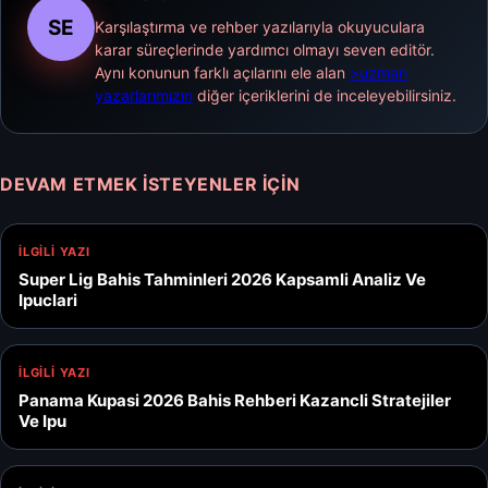
SE
Karşılaştırma ve rehber yazılarıyla okuyuculara
karar süreçlerinde yardımcı olmayı seven editör.
Aynı konunun farklı açılarını ele alan
>uzman
yazarlarımızın
diğer içeriklerini de inceleyebilirsiniz.
DEVAM ETMEK ISTEYENLER IÇIN
İLGILI YAZI
Super Lig Bahis Tahminleri 2026 Kapsamli Analiz Ve
Ipuclari
İLGILI YAZI
Panama Kupasi 2026 Bahis Rehberi Kazancli Stratejiler
Ve Ipu