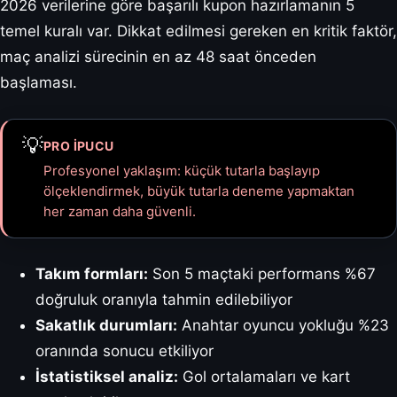
2026 verilerine göre başarılı kupon hazırlamanın 5
temel kuralı var. Dikkat edilmesi gereken en kritik faktör,
maç analizi sürecinin en az 48 saat önceden
başlaması.
💡
PRO IPUCU
Profesyonel yaklaşım: küçük tutarla başlayıp
ölçeklendirmek, büyük tutarla deneme yapmaktan
her zaman daha güvenli.
Takım formları:
Son 5 maçtaki performans %67
doğruluk oranıyla tahmin edilebiliyor
Sakatlık durumları:
Anahtar oyuncu yokluğu %23
oranında sonucu etkiliyor
İstatistiksel analiz:
Gol ortalamaları ve kart