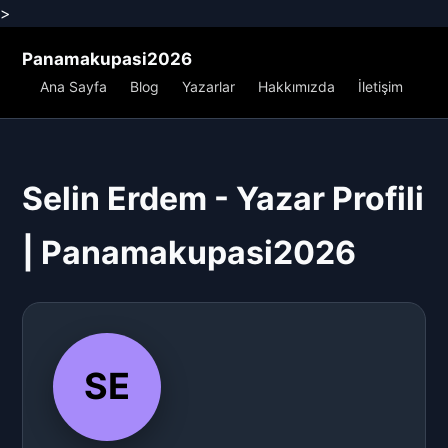
>
Panamakupasi2026
Ana Sayfa
Blog
Yazarlar
Hakkımızda
İletişim
Selin Erdem - Yazar Profili
| Panamakupasi2026
SE