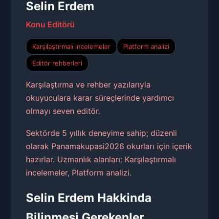
Selin Erdem
Konu Editörü
Karşılaştırmalı incelemeler
Platform analizi
Editör rehberleri
Karşılaştırma ve rehber yazılarıyla
okuyuculara karar süreçlerinde yardımcı
olmayı seven editör.
Sektörde 5 yıllık deneyime sahip; düzenli
olarak Panamakupasi2026 okurları için içerik
hazırlar. Uzmanlık alanları: Karşılaştırmalı
incelemeler, Platform analizi.
Selin Erdem Hakkinda
Bilinmesi Gerekenler