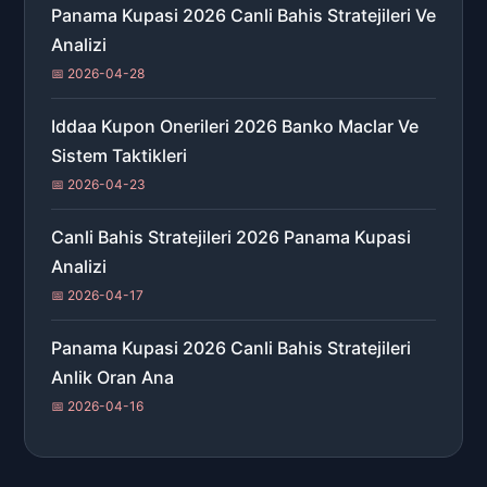
Panama Kupasi 2026 Canli Bahis Stratejileri Ve
Analizi
📅 2026-04-28
Iddaa Kupon Onerileri 2026 Banko Maclar Ve
Sistem Taktikleri
📅 2026-04-23
Canli Bahis Stratejileri 2026 Panama Kupasi
Analizi
📅 2026-04-17
Panama Kupasi 2026 Canli Bahis Stratejileri
Anlik Oran Ana
📅 2026-04-16