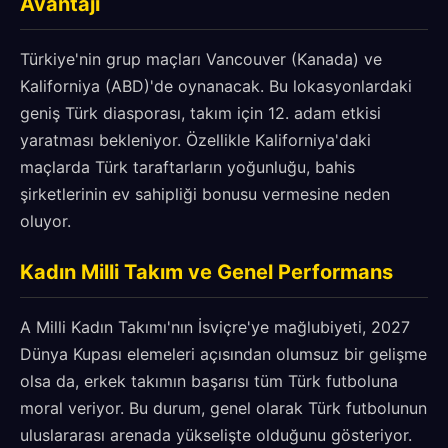
Avantajı
Türkiye'nin grup maçları Vancouver (Kanada) ve
Kaliforniya (ABD)'de oynanacak. Bu lokasyonlardaki
geniş Türk diasporası, takım için 12. adam etkisi
yaratması bekleniyor. Özellikle Kaliforniya'daki
maçlarda Türk taraftarların yoğunluğu, bahis
şirketlerinin ev sahipliği bonusu vermesine neden
oluyor.
Kadın Milli Takım ve Genel Performans
A Milli Kadın Takımı'nın İsviçre'ye mağlubiyeti, 2027
Dünya Kupası elemeleri açısından olumsuz bir gelişme
olsa da, erkek takımın başarısı tüm Türk futboluna
moral veriyor. Bu durum, genel olarak Türk futbolunun
uluslararası arenada yükselişte olduğunu gösteriyor.