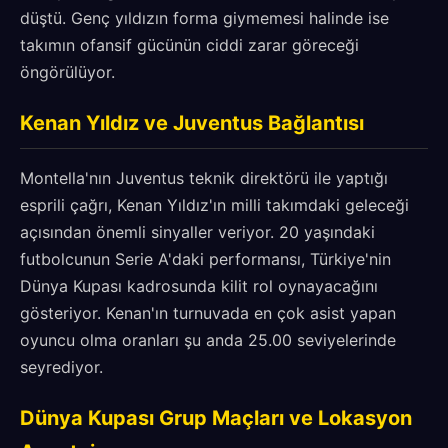
düştü. Genç yıldızın forma giymemesi halinde ise
takımın ofansif gücünün ciddi zarar göreceği
öngörülüyor.
Kenan Yıldız ve Juventus Bağlantısı
Montella'nın Juventus teknik direktörü ile yaptığı
esprili çağrı, Kenan Yıldız'ın milli takımdaki geleceği
açısından önemli sinyaller veriyor. 20 yaşındaki
futbolcunun Serie A'daki performansı, Türkiye'nin
Dünya Kupası kadrosunda kilit rol oynayacağını
gösteriyor. Kenan'ın turnuvada en çok asist yapan
oyuncu olma oranları şu anda 25.00 seviyelerinde
seyrediyor.
Dünya Kupası Grup Maçları ve Lokasyon