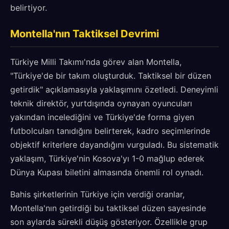
belirtiyor.
Montella'nın Taktiksel Devrimi
Türkiye Milli Takımı'nda görev alan Montella,
"Türkiye'de bir takım oluşturduk. Taktiksel bir düzen
getirdik" açıklamasıyla yaklaşımını özetledi. Deneyimli
teknik direktör, yurtdışında oynayan oyuncuları
yakından incelediğini ve Türkiye'de forma giyen
futbolcuları tanıdığını belirterek, kadro seçimlerinde
objektif kriterlere dayandığını vurguladı. Bu sistematik
yaklaşım, Türkiye'nin Kosova'yı 1-0 mağlup ederek
Dünya Kupası biletini almasında önemli rol oynadı.
Bahis şirketlerinin Türkiye için verdiği oranlar,
Montella'nın getirdiği bu taktiksel düzen sayesinde
son aylarda sürekli düşüş gösteriyor. Özellikle grup