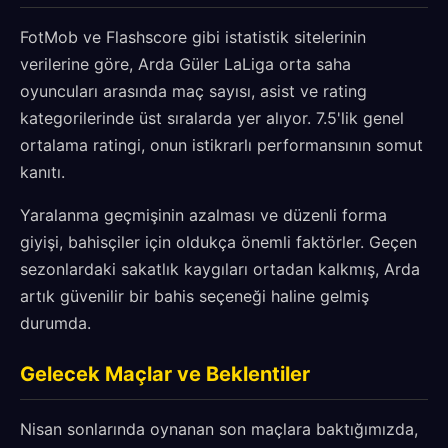
FotMob ve Flashscore gibi istatistik sitelerinin
verilerine göre, Arda Güler LaLiga orta saha
oyuncuları arasında maç sayısı, asist ve rating
kategorilerinde üst sıralarda yer alıyor. 7.5'lik genel
ortalama ratingi, onun istikrarlı performansının somut
kanıtı.
Yaralanma geçmişinin azalması ve düzenli forma
giyişi, bahisçiler için oldukça önemli faktörler. Geçen
sezonlardaki sakatlık kaygıları ortadan kalkmış, Arda
artık güvenilir bir bahis seçeneği haline gelmiş
durumda.
Gelecek Maçlar ve Beklentiler
Nisan sonlarında oynanan son maçlara baktığımızda,