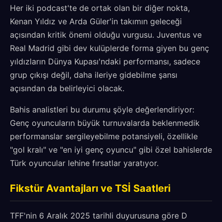
Her iki podcast'te de ortak olan bir diğer nokta,
Kenan Yıldız ve Arda Güler'in takımın geleceği
açısından kritik önemi olduğu vurgusu. Juventus ve
Real Madrid gibi dev kulüplerde forma giyen bu genç
yıldızların Dünya Kupası'ndaki performansı, sadece
grup çıkışı değil, daha ileriye gidebilme şansı
açısından da belirleyici olacak.
Bahis analistleri bu durumu şöyle değerlendiriyor:
Genç oyuncuların büyük turnuvalarda beklenmedik
performanslar sergileyebilme potansiyeli, özellikle
"gol kralı" ve "en iyi genç oyuncu" gibi özel bahislerde
Türk oyuncular lehine fırsatlar yaratıyor.
Fikstür Avantajları ve TSİ Saatleri
TFF'nin 6 Aralık 2025 tarihli duyurusuna göre D