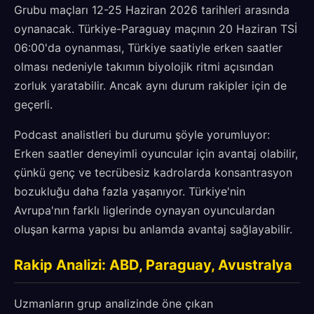
Grubu maçları 12-25 Haziran 2026 tarihleri arasında
oynanacak. Türkiye-Paraguay maçının 20 Haziran TSİ
06:00'da oynanması, Türkiye saatiyle erken saatler
olması nedeniyle takımın biyolojik ritmi açısından
zorluk yaratabilir. Ancak aynı durum rakipler için de
geçerli.
Podcast analistleri bu durumu şöyle yorumluyor:
Erken saatler deneyimli oyuncular için avantaj olabilir,
çünkü genç ve tecrübesiz kadrolarda konsantrasyon
bozukluğu daha fazla yaşanıyor. Türkiye'nin
Avrupa'nın farklı liglerinde oynayan oyunculardan
oluşan karma yapısı bu anlamda avantaj sağlayabilir.
Rakip Analizi: ABD, Paraguay, Avustralya
Uzmanların grup analizinde öne çıkan