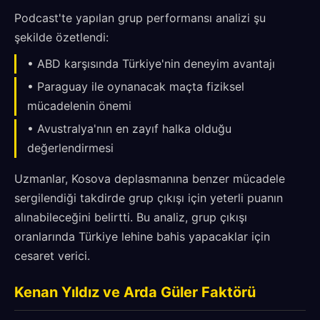
Podcast'te yapılan grup performansı analizi şu
şekilde özetlendi:
• ABD karşısında Türkiye'nin deneyim avantajı
• Paraguay ile oynanacak maçta fiziksel
mücadelenin önemi
• Avustralya'nın en zayıf halka olduğu
değerlendirmesi
Uzmanlar, Kosova deplasmanına benzer mücadele
sergilendiği takdirde grup çıkışı için yeterli puanın
alınabileceğini belirtti. Bu analiz, grup çıkışı
oranlarında Türkiye lehine bahis yapacaklar için
cesaret verici.
Kenan Yıldız ve Arda Güler Faktörü