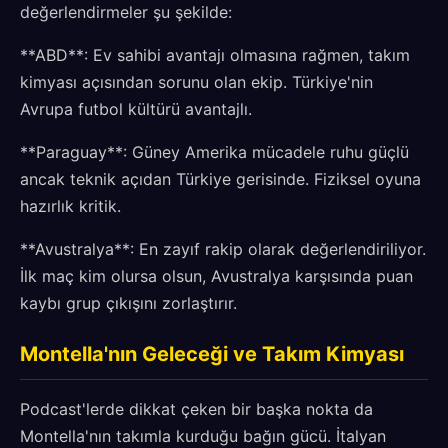
değerlendirmeler şu şekilde:
**ABD**: Ev sahibi avantajı olmasına rağmen, takım
kimyası açısından sorunu olan ekip. Türkiye'nin
Avrupa futbol kültürü avantajlı.
**Paraguay**: Güney Amerika mücadele ruhu güçlü
ancak teknik açıdan Türkiye gerisinde. Fiziksel oyuna
hazırlık kritik.
**Avustralya**: En zayıf rakip olarak değerlendiriliyor.
İlk maç kim olursa olsun, Avustralya karşısında puan
kaybı grup çıkışını zorlaştırır.
Montella'nın Geleceği ve Takım Kimyası
Podcast'lerde dikkat çeken bir başka nokta da
Montella'nın takımla kurduğu bağın gücü. İtalyan