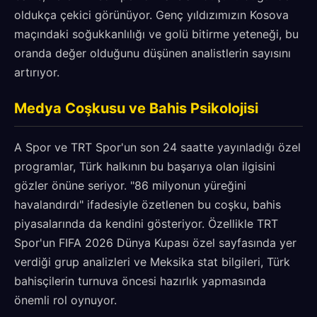
oldukça çekici görünüyor. Genç yıldızımızın Kosova
maçındaki soğukkanlılığı ve golü bitirme yeteneği, bu
oranda değer olduğunu düşünen analistlerin sayısını
artırıyor.
Medya Coşkusu ve Bahis Psikolojisi
A Spor ve TRT Spor'un son 24 saatte yayınladığı özel
programlar, Türk halkının bu başarıya olan ilgisini
gözler önüne seriyor. "86 milyonun yüreğini
havalandırdı" ifadesiyle özetlenen bu coşku, bahis
piyasalarında da kendini gösteriyor. Özellikle TRT
Spor'un FIFA 2026 Dünya Kupası özel sayfasında yer
verdiği grup analizleri ve Meksika stat bilgileri, Türk
bahisçilerin turnuva öncesi hazırlık yapmasında
önemli rol oynuyor.