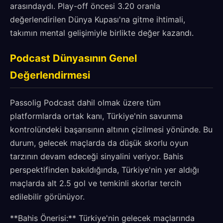
arasındaydı. Play-off öncesi 3.20 oranla
değerlendirilen Dünya Kupası'na gitme ihtimali,
takımın mental gelişimiyle birlikte değer kazandı.
Podcast Dünyasının Genel
Değerlendirmesi
Passolig Podcast dahil olmak üzere tüm
platformlarda ortak kanı, Türkiye'nin savunma
kontrolündeki başarısının altının çizilmesi yönünde. Bu
durum, gelecek maçlarda da düşük skorlu oyun
tarzının devam edeceği sinyalini veriyor. Bahis
perspektifinden bakıldığında, Türkiye'nin yer aldığı
maçlarda alt 2.5 gol ve temkinli skorlar tercih
edilebilir görünüyor.
**Bahis Önerisi:** Türkiye'nin gelecek maçlarında