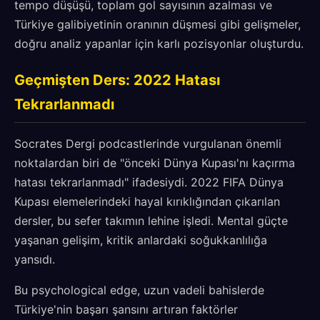
tempo düşüşü, toplam gol sayısının azalması ve
Türkiye galibiyetinin oranının düşmesi gibi gelişmeler,
doğru analiz yapanlar için karlı pozisyonlar oluşturdu.
Geçmişten Ders: 2022 Hatası
Tekrarlanmadı
Socrates Dergi podcastlerinde vurgulanan önemli
noktalardan biri de "önceki Dünya Kupası'nı kaçırma
hatası tekrarlanmadı" ifadesiydi. 2022 FIFA Dünya
Kupası elemelerindeki hayal kırıklığından çıkarılan
dersler, bu sefer takımın lehine işledi. Mental güçte
yaşanan gelişim, kritik anlardaki soğukkanlılığa
yansıdı.
Bu psychological edge, uzun vadeli bahislerde
Türkiye'nin başarı şansını artıran faktörler